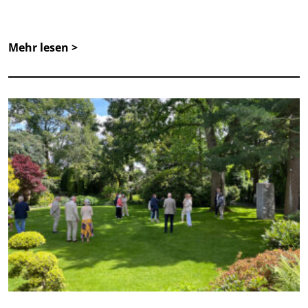
Mehr lesen >