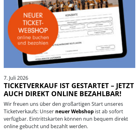
7. Juli 2026
TICKETVERKAUF IST GESTARTET – JETZT
AUCH DIREKT ONLINE BEZAHLBAR!
Wir freuen uns über den großartigen Start unseres
Ticketverkaufs: Unser
neuer Webshop
ist ab sofort
verfügbar. Eintrittskarten können nun bequem direkt
online gebucht und bezahlt werden.