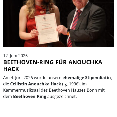
12. Juni 2026
BEETHOVEN-RING FÜR ANOUCHKA
HACK
Am 4. Juni 2026 wurde unsere
ehemalige Stipendiatin
,
die
Cellistin Anouchka Hack
(Jg. 1996), im
Kammermusiksaal des Beethoven Hauses Bonn mit
dem
Beethoven-Ring
ausgezeichnet.