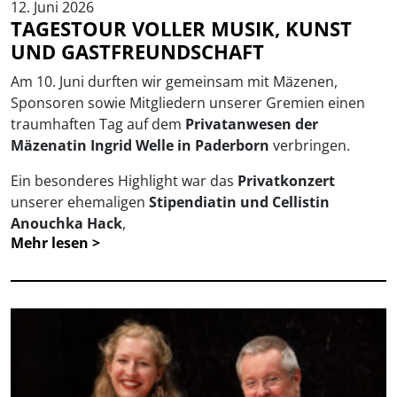
12. Juni 2026
TAGESTOUR VOLLER MUSIK, KUNST
UND GASTFREUNDSCHAFT
Am 10. Juni durften wir gemeinsam mit Mäzenen,
Sponsoren sowie Mitgliedern unserer Gremien einen
traumhaften Tag auf dem
Privatanwesen der
Mäzenatin Ingrid Welle in Paderborn
verbringen.
Ein besonderes Highlight war das
Privatkonzert
unserer ehemaligen
Stipendiatin und Cellistin
Anouchka Hack
,
Mehr lesen >