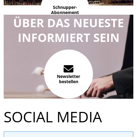
Schnupper-
Abonnement
ÜBER DAS NEUESTE
INFORMIERT SEIN
Newsletter
bestellen
SOCIAL MEDIA