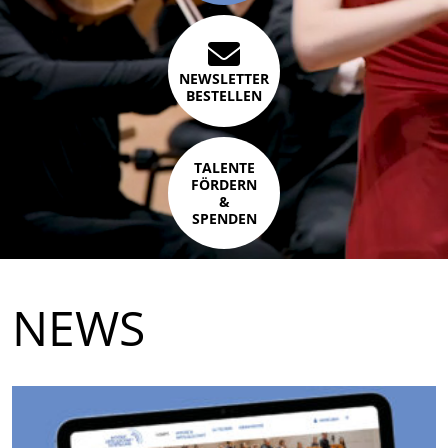
NEWSLETTER
BESTELLEN
TALENTE
FÖRDERN
&
SPENDEN
NEWS