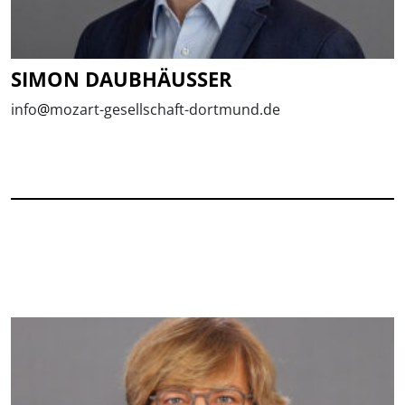
SIMON DAUBHÄUSSER
info
@
mozart-gesellschaft-dortmund.de