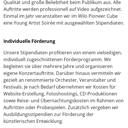
Qualität und große Beliebtheit beim Publikum aus. Alle
Auftritte werden professionell auf Video aufgezeichnet.
Einmal im Jahr veranstalten wir im Wilo Pioneer Cube
eine Young Artist Soirée mit ausgewählten Stipendiaten.
Individuelle Förderung
Unsere Stipendiaten profitieren von einem vielseitigen,
individuell zugeschnittenen Förderprogramm. Wir
begleiten sie über mehrere Jahre und organisieren
eigene Konzertauftritte. Darüber hinaus vermitteln wir
gezielt an renommierte Orchester, Veranstalter und
Festivals. Je nach Bedarf übernehmen wir Kosten für
Website-Erstellung, Fotoshootings, CD-Produktionen
sowie Reise- und Übernachtungskosten im Rahmen von
Auftritten oder Probespielen. Zusätzlich vergeben wir
Ausbildungsstipendien zur Förderung der
künstlerischen Entwicklung.