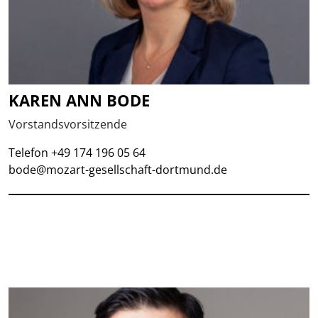
KAREN ANN BODE
Vorstandsvorsitzende
Telefon +49 174 196 05 64
bode@mozart-gesellschaft-dortmund.de