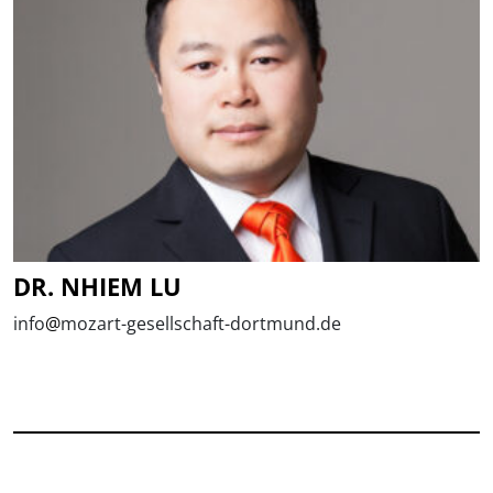
DR. NHIEM LU
info
@
mozart-gesellschaft-dortmund.de