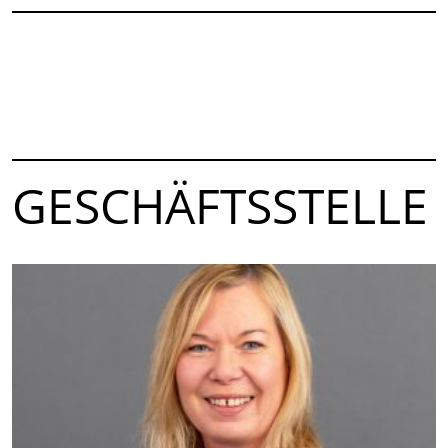
GESCHÄFTSSTELLE