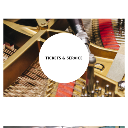
TICKETS & SERVICE