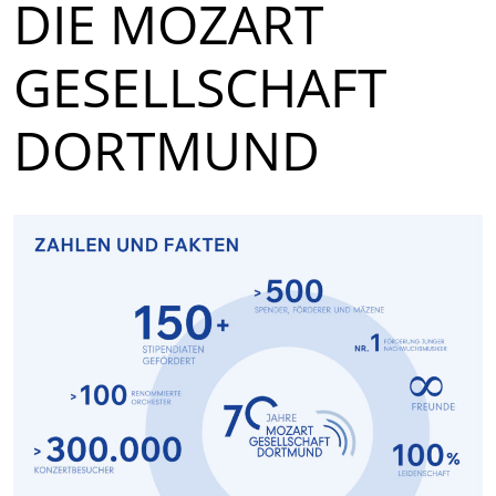
DIE MOZART
GESELLSCHAFT
DORTMUND