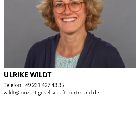
ULRIKE WILDT
Telefon +49 231 427 43 35
wildt@mozart-gesellschaft-dortmund.de