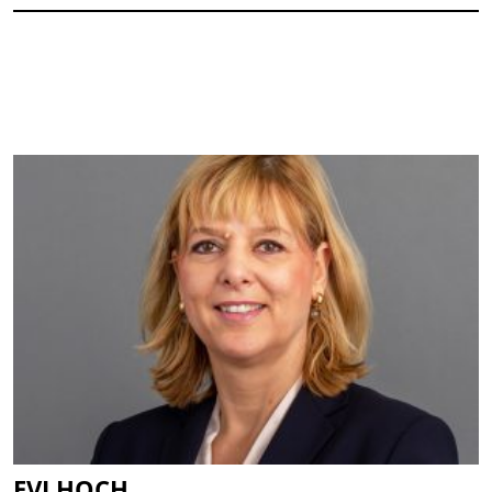
EVI HOCH