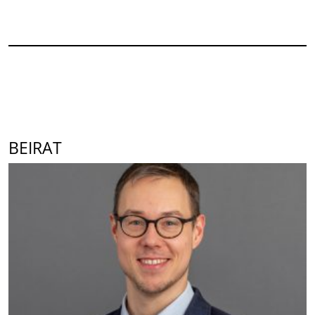
BEIRAT