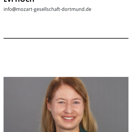
info
@
mozart-gesellschaft-dortmund.de