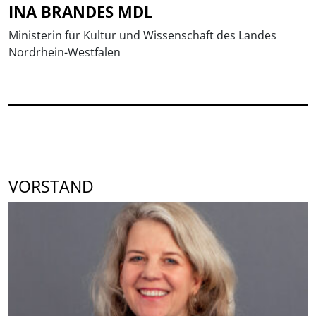
INA BRANDES MDL
Ministerin für Kultur und Wissenschaft des Landes
Nordrhein-Westfalen
VORSTAND