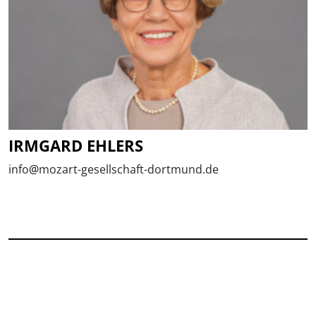
IRMGARD EHLERS
info
@
mozart-gesellschaft-dortmund.de