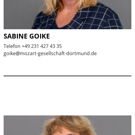
SABINE GOIKE
Telefon +49 231 427 43 35
goike
@
mozart-gesellschaft-dortmund.de