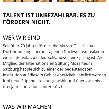
TALENT IST UNBEZAHLBAR. ES ZU
FÖRDERN NICHT.
WER WIR SIND
Seit über 70 Jahren fördert die Mozart Gesellschaft
Dortmund junge herausragende Nachwuchsmusiker in
einer Intensität, die deutschlandweit einzigartig ist. Als
Mitglied der Internationalen Stiftung Mozarteum
Salzburg hat sie sich zu einer der bedeutendsten
Institution auf diesem Gebiet entwickelt. Jährlich werden
fünf neue Stipendiaten ausgewählt und über zwei bis
drei Jahre individuell unterstützt.
WAS WIR MACHEN