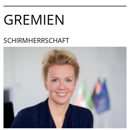
GREMIEN
SCHIRMHERRSCHAFT