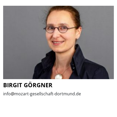
BIRGIT GÖRGNER
info
@
mozart-gesellschaft-dortmund.de