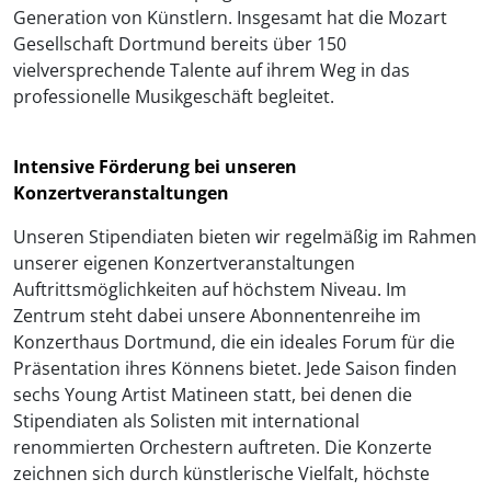
Generation von Künstlern. Insgesamt hat die Mozart
Gesellschaft Dortmund bereits über 150
vielversprechende Talente auf ihrem Weg in das
professionelle Musikgeschäft begleitet.
Intensive Förderung bei unseren
Konzertveranstaltungen
Unseren Stipendiaten bieten wir regelmäßig im Rahmen
unserer eigenen Konzertveranstaltungen
Auftrittsmöglichkeiten auf höchstem Niveau. Im
Zentrum steht dabei unsere Abonnentenreihe im
Konzerthaus Dortmund, die ein ideales Forum für die
Präsentation ihres Könnens bietet. Jede Saison
finden
sechs Young Artist Matineen statt, bei denen die
Stipendiaten als Solisten mit international
renommierten Orchestern auftreten. Die Konzerte
zeichnen sich durch künstlerische Vielfalt, höchste