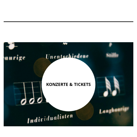
KONZERTE & TICKETS