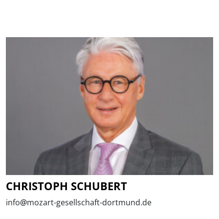
CHRISTOPH SCHUBERT
info
@
mozart-gesellschaft-dortmund.de