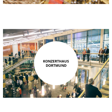
KONZERTHAUS
DORTMUND