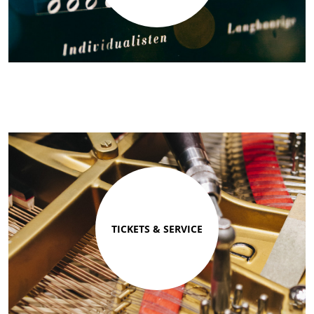
TICKETS & SERVICE