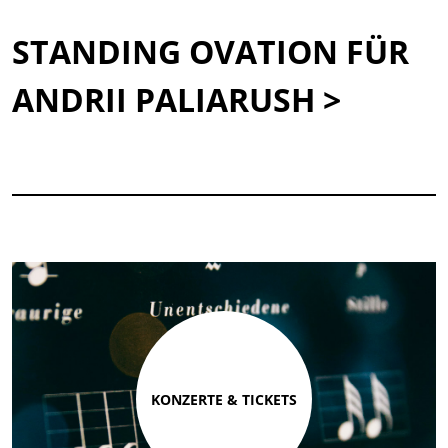
STANDING OVATION FÜR
ANDRII PALIARUSH >
KONZERTE & TICKETS