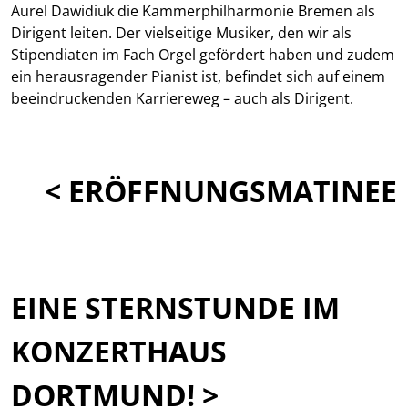
Aurel Dawidiuk die Kammerphilharmonie Bremen als
Dirigent leiten. Der vielseitige Musiker, den wir als
Stipendiaten im Fach Orgel gefördert haben und zudem
ein herausragender Pianist ist, befindet sich auf einem
beeindruckenden Karriereweg – auch als Dirigent.
< ERÖFFNUNGSMATINEE
EINE STERNSTUNDE IM
KONZERTHAUS
DORTMUND! >