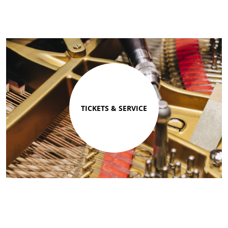
TICKETS & SERVICE