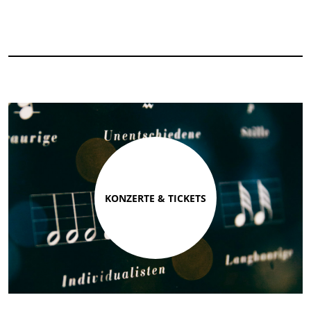
KONZERTE & TICKETS