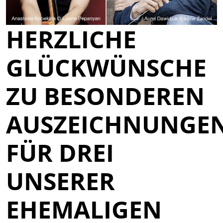
HERZLICHE
GLÜCKWÜNSCHE
ZU BESONDEREN
AUSZEICHNUNGE
FÜR DREI
UNSERER
EHEMALIGEN