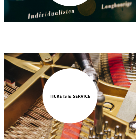
TICKETS & SERVICE