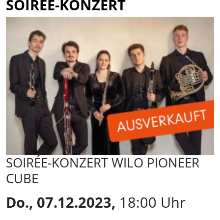
SOIRÉE-KONZERT
SOIRÉE-KONZERT WILO PIONEER
CUBE
Do., 07.12.2023,
18:00 Uhr