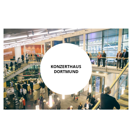
KONZERTHAUS
DORTMUND