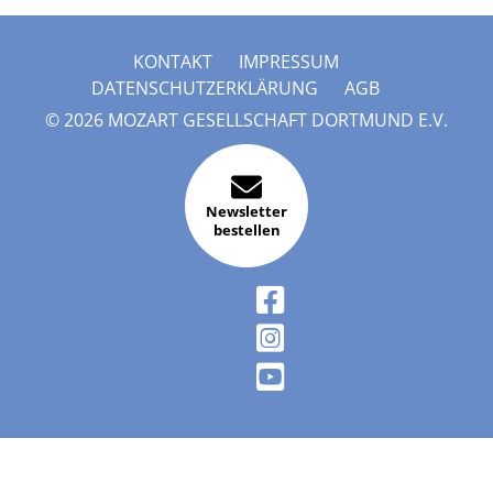
KONTAKT
IMPRESSUM
DATENSCHUTZERKLÄRUNG
AGB
© 2026 MOZART GESELLSCHAFT DORTMUND E.V.
Newsletter
bestellen
FACEBOOK
INSTAGRAM
YOUTUBE