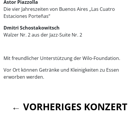
Astor Piazzolla
Die vier Jahreszeiten von Buenos Aires „Las Cuatro
Estaciones Porteñas“
Dmitri Schostakowitsch
Walzer Nr. 2 aus der Jazz-Suite Nr. 2
Mit freundlicher Unterstützung der Wilo-Foundation.
Vor Ort können Getränke und Kleinigkeiten zu Essen
erworben werden.
← VORHERIGES KONZERT