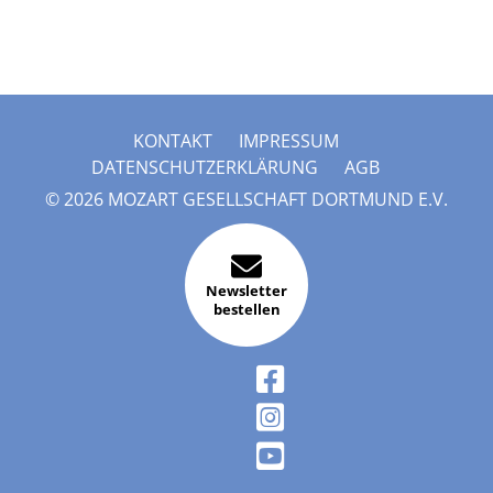
KONTAKT
IMPRESSUM
DATENSCHUTZERKLÄRUNG
AGB
© 2026 MOZART GESELLSCHAFT DORTMUND E.V.
Newsletter
bestellen
FACEBOOK
INSTAGRAM
YOUTUBE