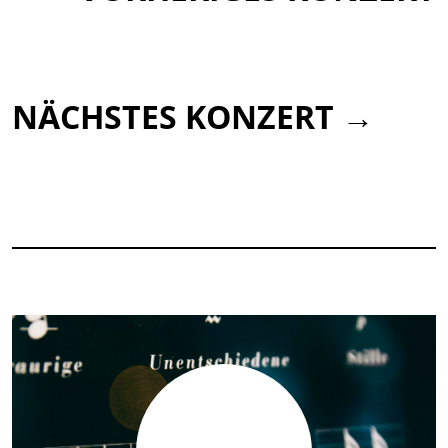
NÄCHSTES KONZERT →