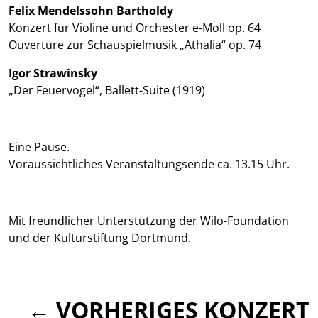
Felix Mendelssohn Bartholdy
Konzert für Violine und Orchester e-Moll op. 64
Ouvertüre zur Schauspielmusik „Athalia“ op. 74
Igor Strawinsky
„Der Feuervogel“, Ballett-Suite (1919)
Eine Pause.
Voraussichtliches Veranstaltungsende ca. 13.15 Uhr.
Mit freundlicher Unterstützung der Wilo-Foundation
und der Kulturstiftung Dortmund.
← VORHERIGES KONZERT