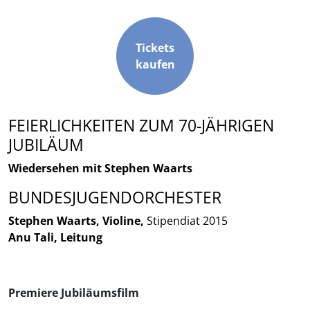
Tickets
kaufen
FEIERLICHKEITEN ZUM 70-JÄHRIGEN
JUBILÄUM
Wiedersehen mit Stephen Waarts
BUNDESJUGENDORCHESTER
Stephen Waarts, Violine,
Stipendiat 2015
Anu Tali, Leitung
Premiere Jubiläumsfilm