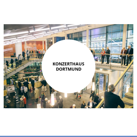
KONZERTHAUS
DORTMUND