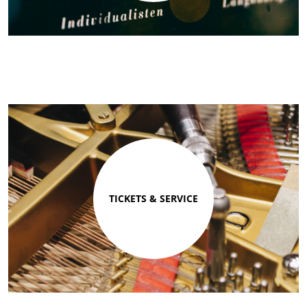
TICKETS & SERVICE