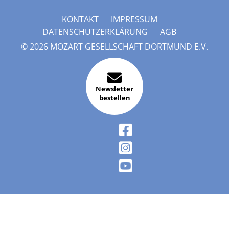
KONTAKT
IMPRESSUM
DATENSCHUTZERKLÄRUNG
AGB
© 2026 MOZART GESELLSCHAFT DORTMUND E.V.
Newsletter
bestellen
FACEBOOK
INSTAGRAM
YOUTUBE