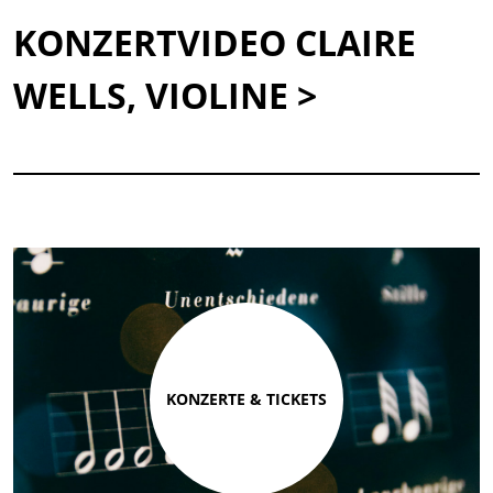
KONZERTVIDEO CLAIRE
WELLS, VIOLINE >
KONZERTE & TICKETS