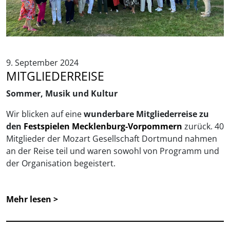
9. September 2024
MITGLIEDERREISE
Sommer, Musik und Kultur
Wir blicken auf eine
wunderbare Mitgliederreise zu
den
Festspielen Mecklenburg-Vorpommern
zurück. 40
Mitglieder der Mozart Gesellschaft Dortmund nahmen
an der Reise teil und waren sowohl von Programm und
der Organisation begeistert.
Mehr lesen >