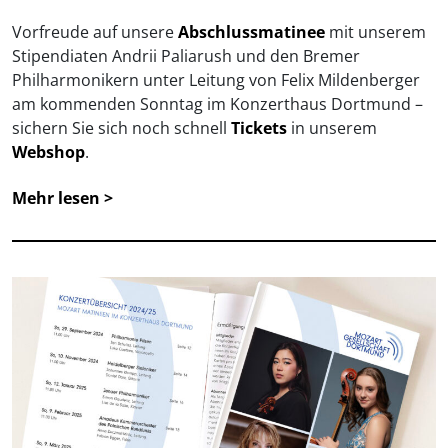
Vorfreude auf unsere
Abschlussmatinee
mit unserem
Stipendiaten Andrii Paliarush und den Bremer
Philharmonikern unter Leitung von Felix Mildenberger
am kommenden Sonntag im Konzerthaus Dortmund –
sichern Sie sich noch schnell
Tickets
in unserem
Webshop
.
Mehr lesen >