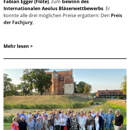
Fabian Egger (Flöte)
, zum
Gewinn des
Internationalen Aeolus Bläserwettbewerbs
. Er
konnte alle drei möglichen Preise ergattern: Den
Preis
der Fachjury
,
Mehr lesen >