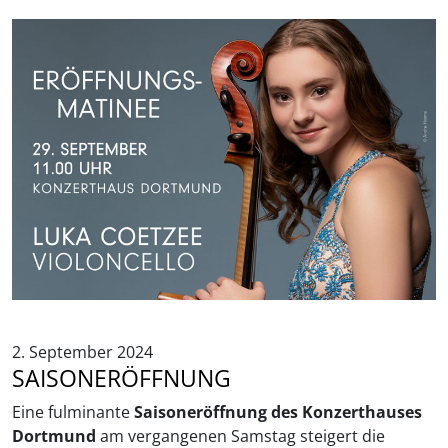
2. September 2024
SAISONERÖFFNUNG
Eine fulminante
Saisoneröffnung des Konzerthauses
Dortmund
am vergangenen Samstag steigert die