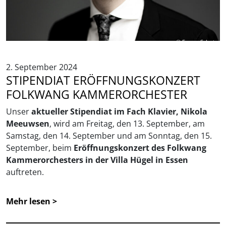
© Foppe Schut
2. September 2024
STIPENDIAT ERÖFFNUNGSKONZERT
FOLKWANG KAMMERORCHESTER
Unser
aktueller Stipendiat im Fach Klavier, Nikola
Meeuwsen
, wird am Freitag, den 13. September, am
Samstag, den 14. September und am Sonntag, den 15.
September, beim
Eröffnungskonzert des Folkwang
Kammerorchesters in der Villa Hügel in Essen
auftreten.
Mehr lesen >