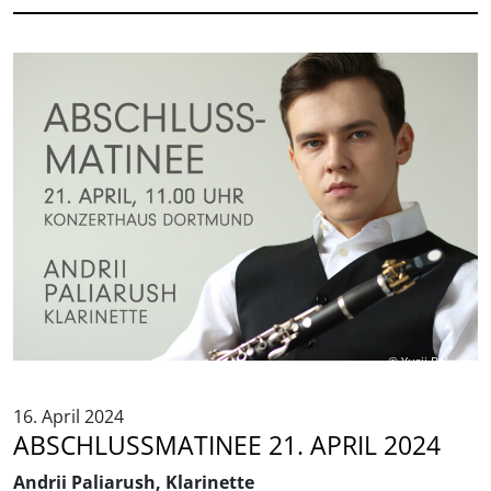
© Yurii Bakun
16. April 2024
ABSCHLUSSMATINEE 21. APRIL 2024
Andrii Paliarush, Klarinette