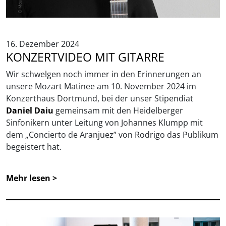
16. Dezember 2024
KONZERTVIDEO MIT GITARRE
Wir schwelgen noch immer in den Erinnerungen an
unsere Mozart Matinee am 10. November 2024 im
Konzerthaus Dortmund, bei der unser Stipendiat
Daniel Daiu
gemeinsam mit den Heidelberger
Sinfonikern unter Leitung von Johannes Klumpp mit
dem „Concierto de Aranjuez” von Rodrigo das Publikum
begeistert hat.
Mehr lesen >