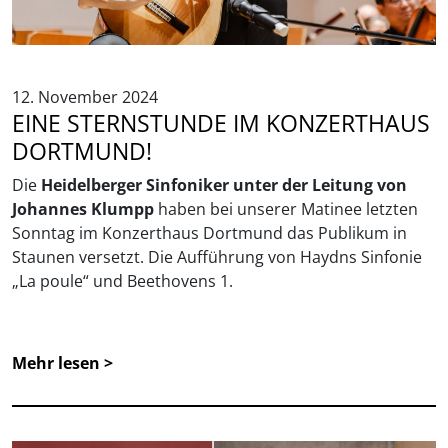
12. November 2024
EINE STERNSTUNDE IM KONZERTHAUS
DORTMUND!
Die
Heidelberger Sinfoniker unter der Leitung von
Johannes Klumpp
haben bei unserer Matinee letzten
Sonntag im Konzerthaus Dortmund das Publikum in
Staunen versetzt. Die Aufführung von Haydns Sinfonie
„La poule“ und Beethovens 1.
Mehr lesen >