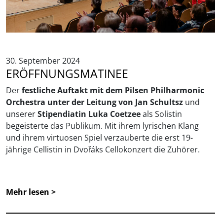
30. September 2024
ERÖFFNUNGSMATINEE
Der
festliche Auftakt mit dem Pilsen Philharmonic
Orchestra unter der Leitung von Jan Schultsz
und
unserer
Stipendiatin Luka Coetzee
als Solistin
begeisterte das Publikum. Mit ihrem lyrischen Klang
und ihrem virtuosen Spiel verzauberte die erst 19-
jährige Cellistin in Dvořáks Cellokonzert die Zuhörer.
Mehr lesen >