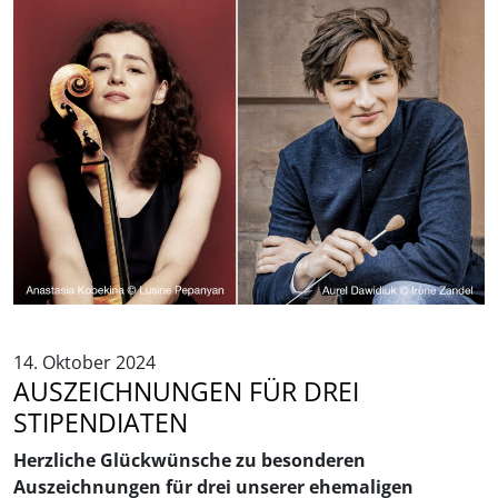
14. Oktober 2024
AUSZEICHNUNGEN FÜR DREI
STIPENDIATEN
Herzliche Glückwünsche zu besonderen
Auszeichnungen für drei unserer ehemaligen