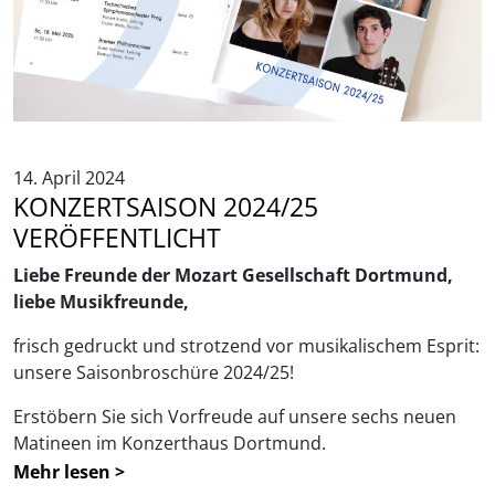
14. April 2024
KONZERTSAISON 2024/25
VERÖFFENTLICHT
Liebe Freunde der Mozart Gesellschaft Dortmund,
liebe Musikfreunde,
frisch gedruckt und strotzend vor musikalischem Esprit:
unsere Saisonbroschüre 2024/25!
Erstöbern Sie sich Vorfreude auf unsere sechs neuen
Matineen im Konzerthaus Dortmund.
Mehr lesen >