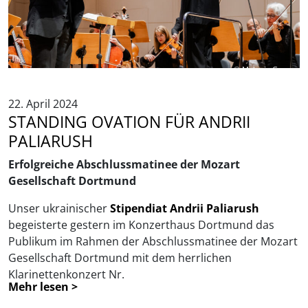
© Melanie Graas
22. April 2024
STANDING OVATION FÜR ANDRII
PALIARUSH
Erfolgreiche Abschlussmatinee der Mozart
Gesellschaft Dortmund
Unser ukrainischer
Stipendiat Andrii Paliarush
begeisterte gestern im Konzerthaus Dortmund das
Publikum im Rahmen der Abschlussmatinee der Mozart
Gesellschaft Dortmund mit dem herrlichen
Klarinettenkonzert Nr.
Mehr lesen >