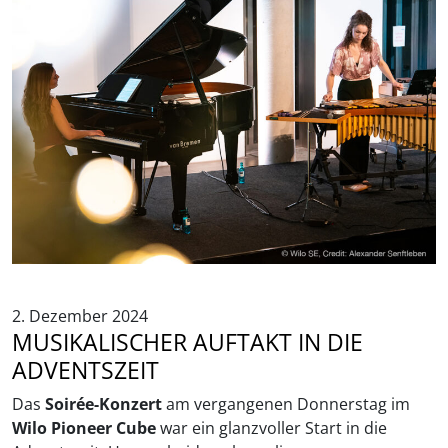
2. Dezember 2024
MUSIKALISCHER AUFTAKT IN DIE
ADVENTSZEIT
Das
Soirée-Konzert
am vergangenen Donnerstag im
Wilo Pioneer Cube
war ein glanzvoller Start in die