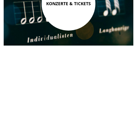
KONZERTE & TICKETS
TICKETS & SERVICE