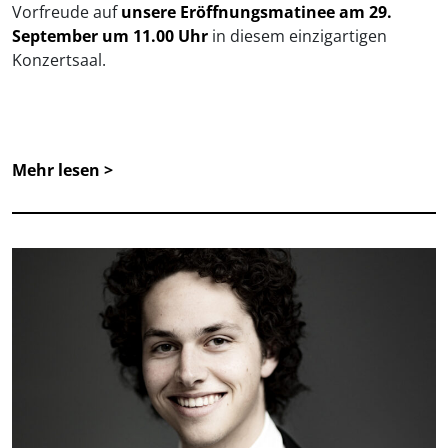
Vorfreude auf
unsere Eröffnungsmatinee am 29.
September um 11.00 Uhr
in diesem einzigartigen
Konzertsaal.
Mehr lesen >