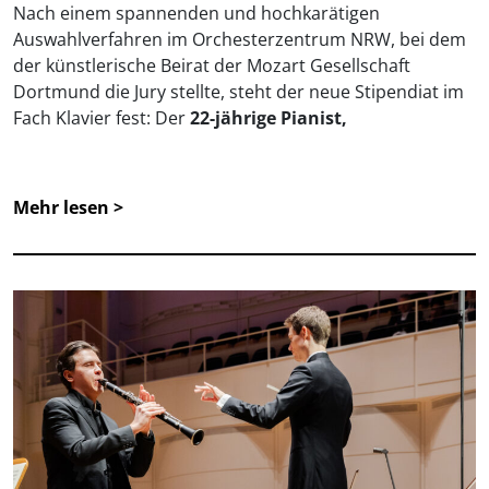
Nach einem spannenden und hochkarätigen
Auswahlverfahren im Orchesterzentrum NRW, bei dem
der künstlerische Beirat der Mozart Gesellschaft
Dortmund die Jury stellte, steht der neue Stipendiat im
Fach Klavier fest: Der
22-jährige Pianist,
Mehr lesen >