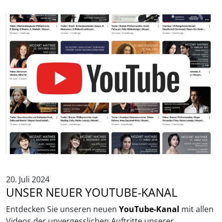
20. Juli 2024
UNSER NEUER YOUTUBE-KANAL
Entdecken Sie unseren neuen
YouTube-Kanal
mit allen
Videos der unvergesslichen Auftritte unserer