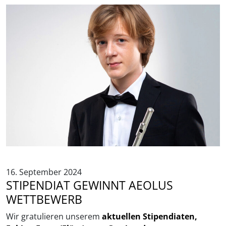
16. September 2024
STIPENDIAT GEWINNT AEOLUS
WETTBEWERB
Wir gratulieren unserem
aktuellen Stipendiaten,