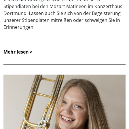
Stipendiaten bei den Mozart Matineen im Konzerthaus
Dortmund. Lassen auch Sie sich von der Begeisterung
unserer Stipendiaten mitreißen oder schwelgen Sie in
Erinnerungen,
Mehr lesen >