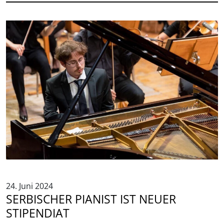
24. Juni 2024
SERBISCHER PIANIST IST NEUER
STIPENDIAT