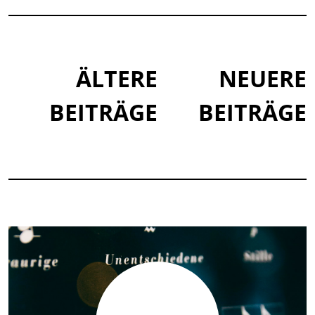
BEITRAGSNAVIGAT
ÄLTERE
NEUERE
BEITRÄGE
BEITRÄGE