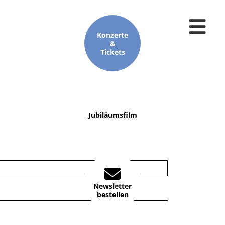
Konzerte
&
Tickets
Jubiläumsfilm
Newsletter
bestellen