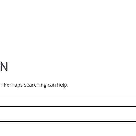
EN
or. Perhaps searching can help.