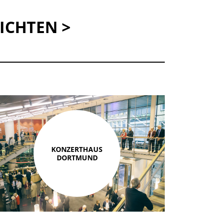
ICHTEN >
KONZERTHAUS
DORTMUND