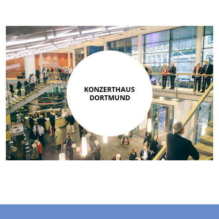
KONZERTHAUS
DORTMUND