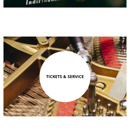
TICKETS & SERVICE