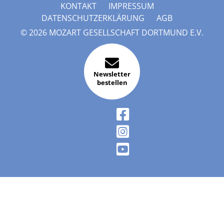
KONTAKT
IMPRESSUM
DATENSCHUTZERKLÄRUNG
AGB
© 2026 MOZART GESELLSCHAFT DORTMUND E.V.
Newsletter
bestellen
FACEBOOK
INSTAGRAM
YOUTUBE