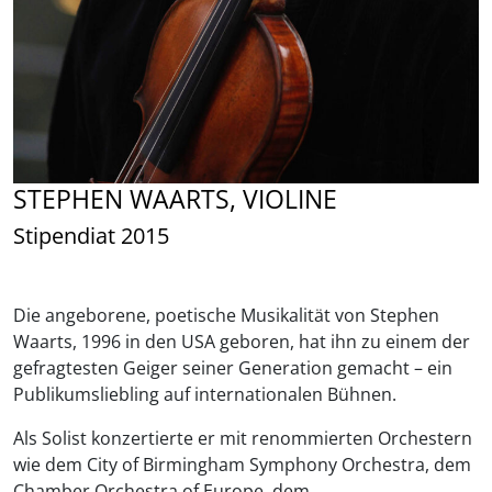
STEPHEN WAARTS, VIOLINE
Stipendiat 2015
Die angeborene, poetische Musikalität von Stephen
Waarts, 1996 in den USA geboren, hat ihn zu einem der
gefragtesten Geiger seiner Generation gemacht – ein
Publikumsliebling auf internationalen Bühnen.
Als Solist konzertierte er mit renommierten Orchestern
wie dem City of Birmingham Symphony Orchestra, dem
Chamber Orchestra of Europe, dem