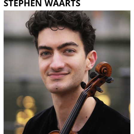
STEPHEN WAARTS