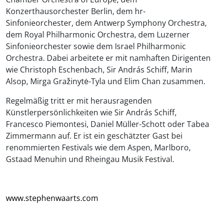
Konzerthausorchester Berlin, dem hr-
Sinfonieorchester, dem Antwerp Symphony Orchestra,
dem Royal Philharmonic Orchestra, dem Luzerner
Sinfonieorchester sowie dem Israel Philharmonic
Orchestra. Dabei arbeitete er mit namhaften Dirigenten
wie Christoph Eschenbach, Sir András Schiff, Marin
Alsop, Mirga Gražinytė-Tyla und Elim Chan zusammen.
Regelmäßig tritt er mit herausragenden
Künstlerpersönlichkeiten wie Sir András Schiff,
Francesco Piemontesi, Daniel Müller-Schott oder Tabea
Zimmermann auf. Er ist ein geschätzter Gast bei
renommierten Festivals wie dem Aspen, Marlboro,
Gstaad Menuhin und Rheingau Musik Festival.
www.stephenwaarts.com