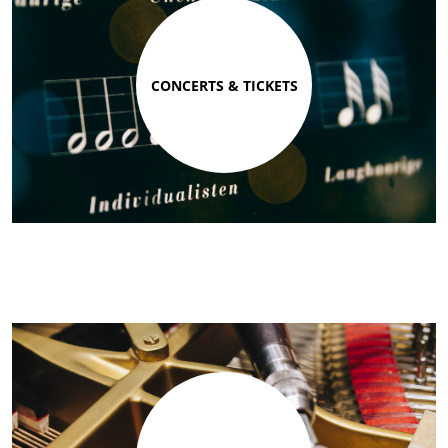
CONCERTS & TICKETS