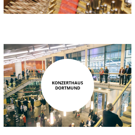
KONZERTHAUS
DORTMUND