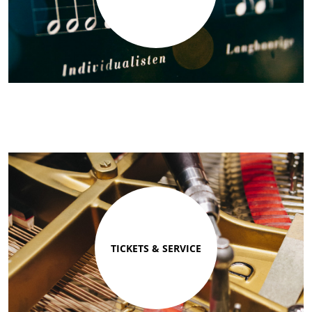
TICKETS & SERVICE