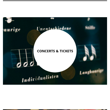
CONCERTS & TICKETS