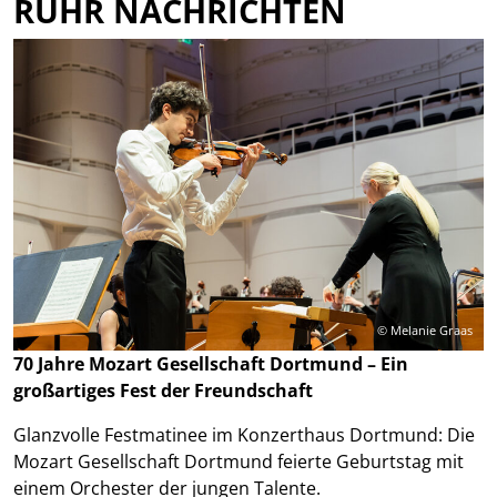
RUHR NACHRICHTEN
© Melanie Graas
70 Jahre Mozart Gesellschaft Dortmund – Ein
großartiges Fest der Freundschaft
Glanzvolle Festmatinee im Konzerthaus Dortmund: Die
Mozart Gesellschaft Dortmund feierte Geburtstag mit
einem Orchester der jungen Talente.