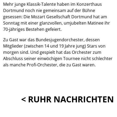
Mehr junge Klassik-Talente haben im Konzerthaus
Dortmund noch nie gemeinsam auf der Bühne
gesessen: Die Mozart Gesellschaft Dortmund hat am
Sonntag mit einer glanzvollen, umjubelten Matinee ihr
70-jähriges Bestehen gefeiert.
Zu Gast war das Bundesjugendorchester, dessen
Mitglieder (zwischen 14 und 19 Jahre jung) Stars von
morgen sind. Und gespielt hat das Orchester zum
Abschluss seiner einwöchigen Tournee nicht schlechter
als manche Profi-Orchester, die zu Gast waren.
< RUHR NACHRICHTEN