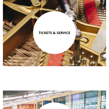
TICKETS & SERVICE