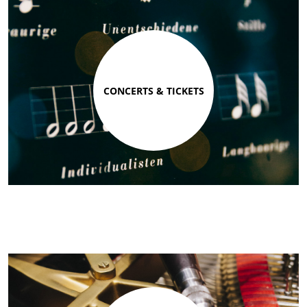
CONCERTS & TICKETS