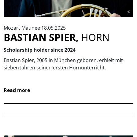
©
Mozart Matinee 18.05.2025
BASTIAN SPIER,
HORN
Scholarship holder since 2024
Bastian Spier, 2005 in München geboren, erhielt mit
sieben Jahren seinen ersten Hornunterricht.
Read more