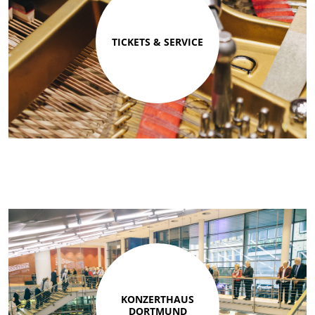
TICKETS & SERVICE
KONZERTHAUS
DORTMUND